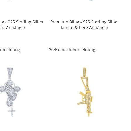
g - 925 Sterling Silber
Premium Bling - 925 Sterling Silber
euz Anhänger
Kamm Schere Anhänger
Anmeldung.
Preise nach Anmeldung.