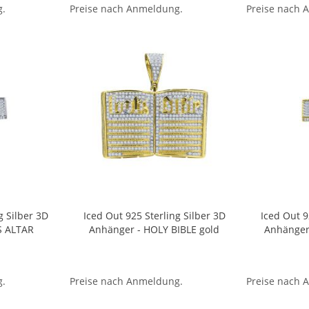
g.
Preise nach Anmeldung.
Preise nach 
g Silber 3D
Iced Out 925 Sterling Silber 3D
Iced Out 9
S ALTAR
Anhänger - HOLY BIBLE gold
Anhänger
g.
Preise nach Anmeldung.
Preise nach 