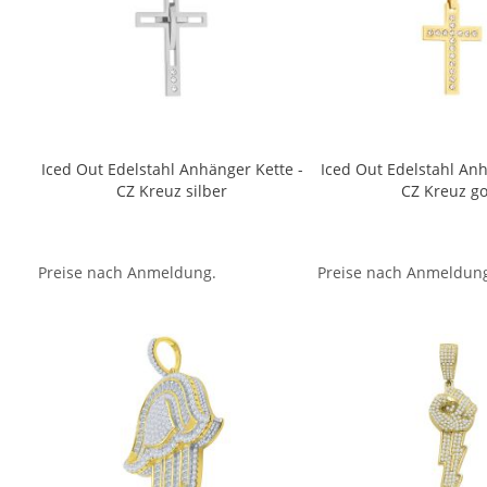
Iced Out Edelstahl Anhänger Kette -
Iced Out Edelstahl Anh
CZ Kreuz silber
CZ Kreuz go
Preise nach Anmeldung.
Preise nach Anmeldun