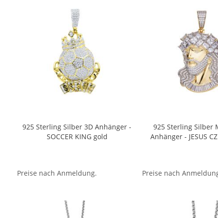
925 Sterling Silber 3D Anhänger -
925 Sterling Silber
SOCCER KING gold
Anhänger - JESUS C
Preise nach Anmeldung.
Preise nach Anmeldun