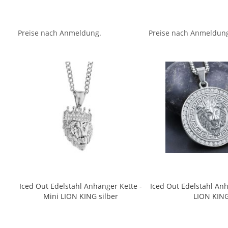
Preise nach Anmeldung.
Preise nach Anmeldun
Iced Out Edelstahl Anhänger Kette -
Iced Out Edelstahl Anh
Mini LION KING silber
LION KIN