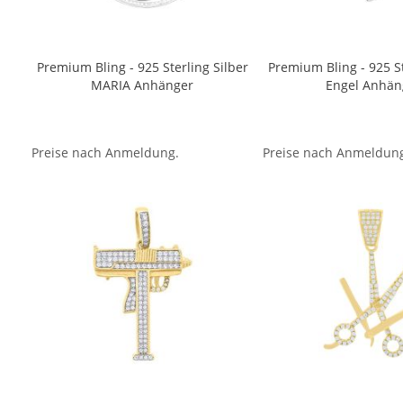
Premium Bling - 925 Sterling Silber
Premium Bling - 925 St
MARIA Anhänger
Engel Anhän
Preise nach Anmeldung.
Preise nach Anmeldun