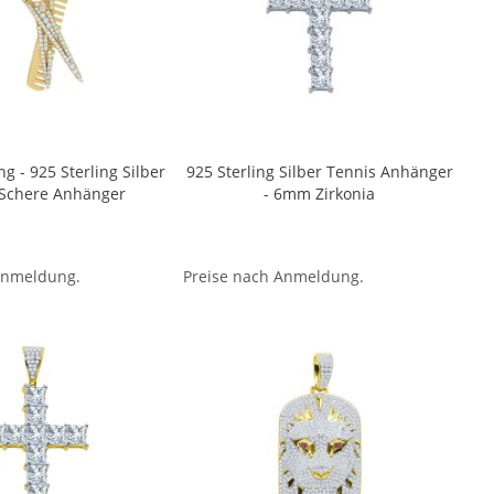
g - 925 Sterling Silber
925 Sterling Silber Tennis Anhänger
Schere Anhänger
- 6mm Zirkonia
Anmeldung.
Preise nach Anmeldung.