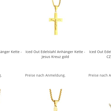
änger Kette -
Iced Out Edelstahl Anhänger Kette -
Iced Out Ede
Jesus Kreuz gold
CZ
g.
Preise nach Anmeldung.
Preise nach 