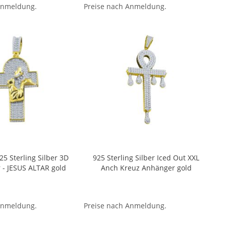
Anmeldung.
Preise nach Anmeldung.
25 Sterling Silber 3D
925 Sterling Silber Iced Out XXL
 - JESUS ALTAR gold
Anch Kreuz Anhänger gold
Anmeldung.
Preise nach Anmeldung.