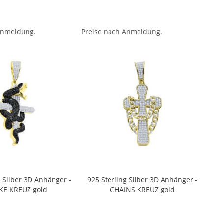
Anmeldung.
Preise nach Anmeldung.
g Silber 3D Anhänger -
925 Sterling Silber 3D Anhänger -
KE KREUZ gold
CHAINS KREUZ gold