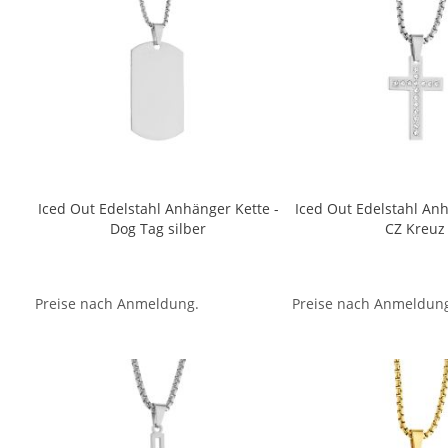
Iced Out Edelstahl Anhänger Kette -
Iced Out Edelstahl Anh
Dog Tag silber
CZ Kreuz
Preise nach Anmeldung.
Preise nach Anmeldun