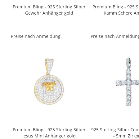
Premium Bling - 925 Sterling Silber
Premium Bling - 925 St
Gewehr Anhänger gold
Kamm Schere An
Preise nach Anmeldung.
Preise nach Anmeldun
Premium Bling - 925 Sterling Silber
925 Sterling Silber Te
Jesus Mini Anhänger gold
- 5mm Zirko