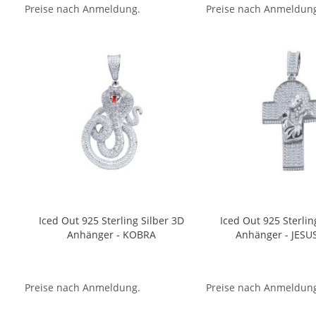
Preise nach Anmeldung.
Preise nach Anmeldun
Iced Out 925 Sterling Silber 3D
Iced Out 925 Sterlin
Anhänger - KOBRA
Anhänger - JESU
Preise nach Anmeldung.
Preise nach Anmeldun