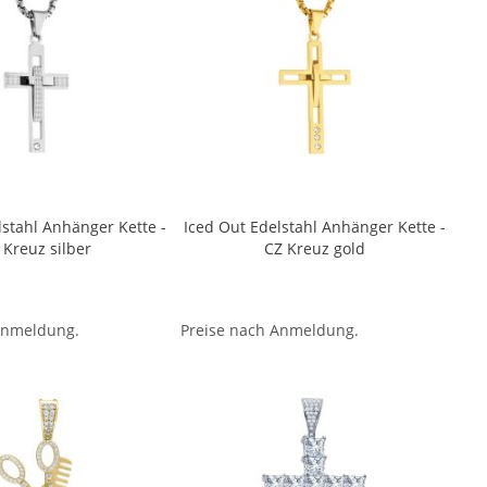
lstahl Anhänger Kette -
Iced Out Edelstahl Anhänger Kette -
 Kreuz silber
CZ Kreuz gold
Anmeldung.
Preise nach Anmeldung.