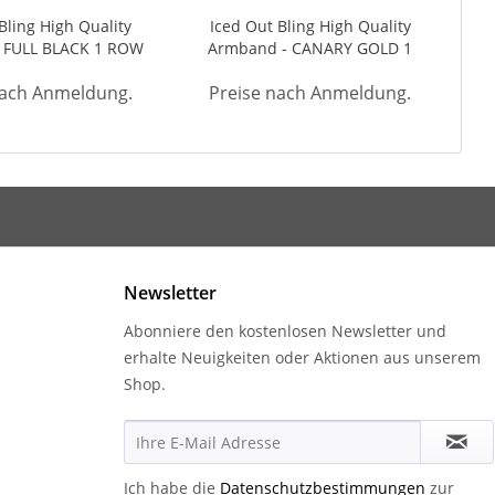
Bling High Quality
Iced Out Bling High Quality
 FULL BLACK 1 ROW
Armband - CANARY GOLD 1
4mm
ROW 4mm
nach Anmeldung.
Preise nach Anmeldung.
Newsletter
Abonniere den kostenlosen Newsletter und
erhalte Neuigkeiten oder Aktionen aus unserem
Shop.
Ich habe die
Datenschutzbestimmungen
zur