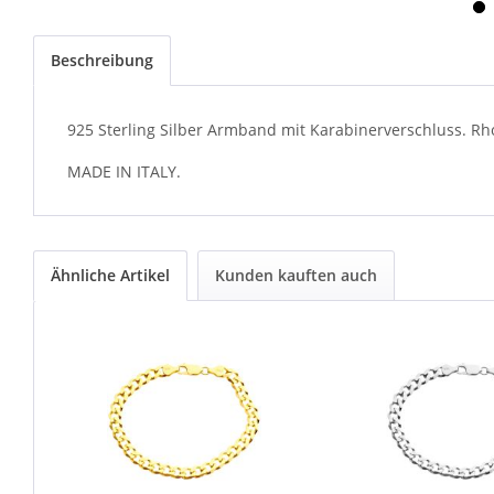
Beschreibung
925 Sterling Silber Armband mit Karabinerverschluss. Rho
MADE IN ITALY.
Ähnliche Artikel
Kunden kauften auch