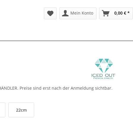
Mein Konto
0,00 € *
ÄNDLER. Preise sind erst nach der Anmeldung sichtbar.
22cm