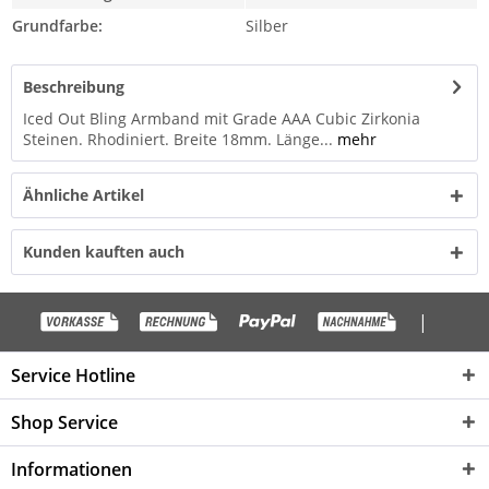
Grundfarbe:
Silber
Beschreibung
Iced Out Bling Armband mit Grade AAA Cubic Zirkonia
Steinen. Rhodiniert. Breite 18mm. Länge...
mehr
Ähnliche Artikel
Kunden kauften auch
|
Service Hotline
Shop Service
Informationen