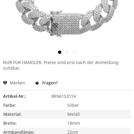
NUR FÜR HÄNDLER. Preise sind erst nach der Anmeldung
sichtbar.
Merken
Fragen?
Artikel-Nr.:
BR961531SV
Farbe:
Silber
Material:
Metall
Breite:
18mm
Armbandlänge:
22cm