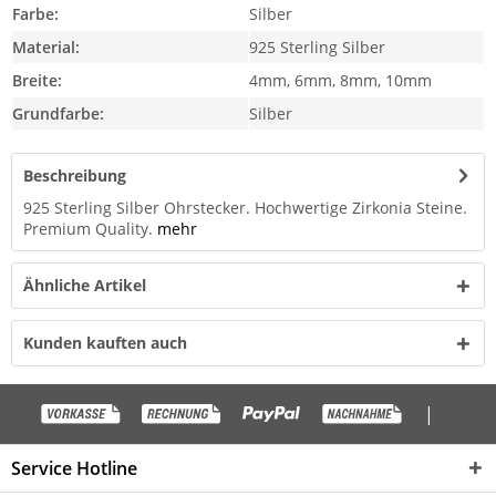
Farbe:
Silber
Material:
925 Sterling Silber
Breite:
4mm, 6mm, 8mm, 10mm
Grundfarbe:
Silber
Beschreibung
925 Sterling Silber Ohrstecker. Hochwertige Zirkonia Steine.
Premium Quality.
mehr
Ähnliche Artikel
Kunden kauften auch
|
Service Hotline