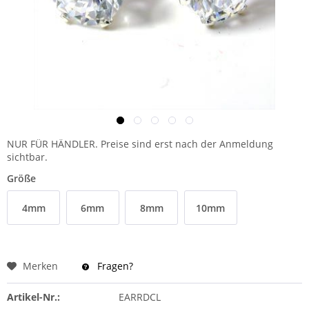
NUR FÜR HÄNDLER. Preise sind erst nach der Anmeldung
sichtbar.
Größe
4mm
6mm
8mm
10mm
Merken
Fragen?
Artikel-Nr.:
EARRDCL