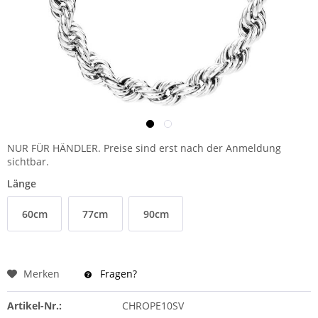
NUR FÜR HÄNDLER. Preise sind erst nach der Anmeldung
sichtbar.
Länge
60cm
77cm
90cm
Merken
Fragen?
Artikel-Nr.:
CHROPE10SV