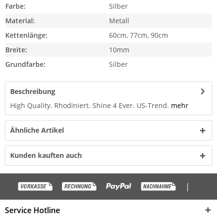
Farbe:
Silber
Material:
Metall
Kettenlänge:
60cm, 77cm, 90cm
Breite:
10mm
Grundfarbe:
Silber
Beschreibung
High Quality. Rhodiniert. Shine 4 Ever. US-Trend.
mehr
Ähnliche Artikel
Kunden kauften auch
|
Service Hotline