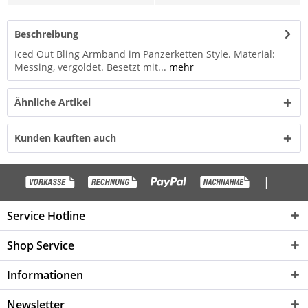
Beschreibung
Iced Out Bling Armband im Panzerketten Style. Material:
Messing, vergoldet. Besetzt mit...
mehr
Ähnliche Artikel
Kunden kauften auch
|
Service Hotline
Shop Service
Informationen
Newsletter