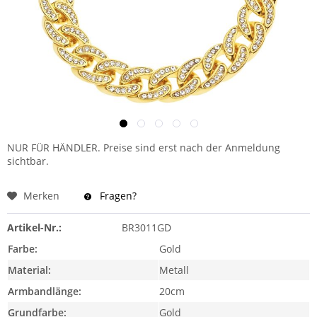
NUR FÜR HÄNDLER. Preise sind erst nach der Anmeldung
sichtbar.
Merken
Fragen?
Artikel-Nr.:
BR3011GD
Farbe:
Gold
Material:
Metall
Armbandlänge:
20cm
Grundfarbe:
Gold